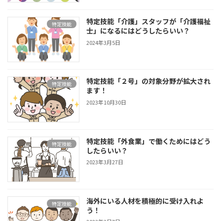
特定技能「介護」スタッフが「介護福祉
特定技能
士」になるにはどうしたらいい？
2024年3月5日
特定技能「２号」の対象分野が拡大され
特定技能
ます！
2023年10月30日
特定技能「外食業」で働くためにはどう
特定技能
したらいい？
2023年3月27日
海外にいる人材を積極的に受け入れよ
特定技能
う！