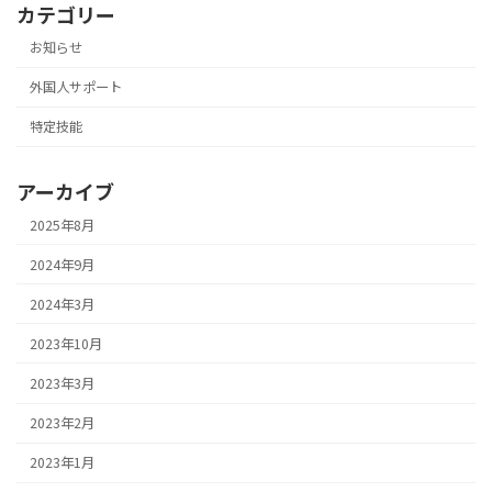
カテゴリー
お知らせ
外国人サポート
特定技能
アーカイブ
2025年8月
2024年9月
2024年3月
2023年10月
2023年3月
2023年2月
2023年1月