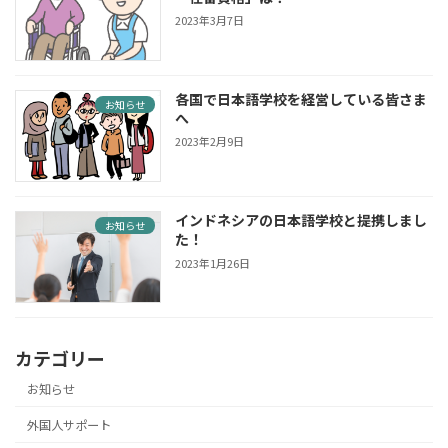
2023年3月7日
各国で日本語学校を経営している皆さま
お知らせ
へ
2023年2月9日
インドネシアの日本語学校と提携しまし
お知らせ
た！
2023年1月26日
カテゴリー
お知らせ
外国人サポート