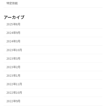
特定技能
アーカイブ
2025年8月
2024年9月
2024年3月
2023年10月
2023年3月
2023年2月
2023年1月
2022年11月
2022年10月
2022年9月