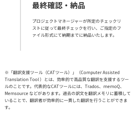
最終確認・納品
プロジェクトマネージャーが所定のチェックリ
ストに従って最終チェックを行い、ご指定のフ
ァイル形式にて納期までに納品いたします。
※「翻訳支援ツール（CATツール）」（Computer Assisted
Translation Tool ）とは、効率的で高品質な翻訳を支援するツー
ルのことです。代表的なCATツールには、Trados、memoQ、
Memsource などがあります。過去の訳文を翻訳メモリに蓄積して
いることで、翻訳者が効率的に一貫した翻訳を行うことができま
す。