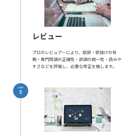
レビュー
プロのレビュアーにより、誤訳・訳抜けの有
無・専門用語の正確性・訳語の統一性・読みや
すさなどを評価し、必要な修正を施します。
STEP
5