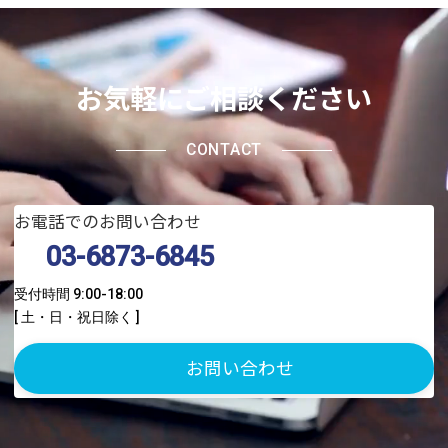
お気軽にご相談ください
CONTACT
お電話でのお問い合わせ
03-6873-6845
受付時間 9:00-18:00
[ 土・日・祝日除く ]
お問い合わせ