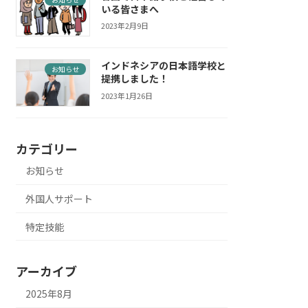
いる皆さまへ
2023年2月9日
インドネシアの日本語学校と
お知らせ
提携しました！
2023年1月26日
カテゴリー
お知らせ
外国人サポート
特定技能
アーカイブ
2025年8月