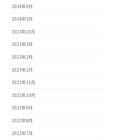
2024年9月
2024年3月
2023年10月
2023年3月
2023年2月
2023年1月
2022年11月
2022年10月
2022年9月
2022年8月
2022年7月