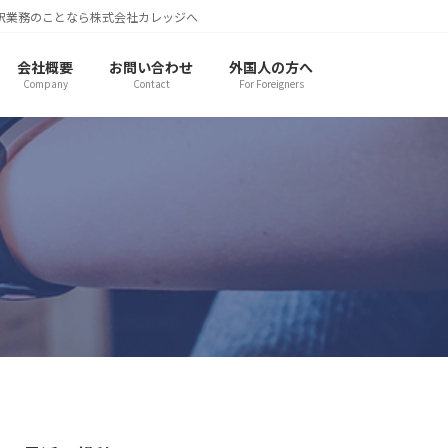
訳業務のことなら株式会社カレッジへ
会社概要
お問い合わせ
外国人の方へ
Company
Contact
For Foreigners